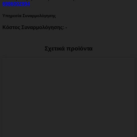
6986002994
Υπηρεσία Συναρμολόγησης
Κόστος Συναρμολόγησης: -
Σχετικά προϊόντα