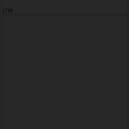
171
€