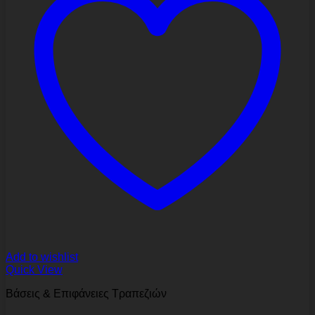
Add to wishlist
Quick View
Βάσεις & Επιφάνειες Τραπεζιών