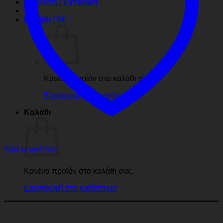
Σύνδεση / Εγγραφή
Καλάθι /
0
€
Κανένα προϊόν στο καλάθι σας.
Επιστροφή στο κατάστημα
Καλάθι
Add to wishlist
Κανένα προϊόν στο καλάθι σας.
Επιστροφή στο κατάστημα