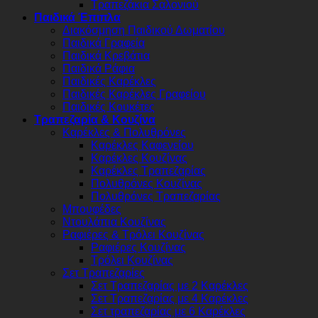
Τραπεζάκια Σαλονιού
Παιδικά Έπιπλα
Διακόσμηση Παιδικού Δωματίου
Παιδικά Γραφεία
Παιδικά Κρεβάτια
Παιδικά Ράφια
Παιδικές Καρέκλες
Παιδικές Καρέκλες Γραφείου
Παιδικές Κουκέτες
Τραπεζαρία & Κουζίνα
Καρέκλες & Πολυθρόνες
Καρέκλες Καφενείου
Καρέκλες Κουζίνας
Καρέκλες Τραπεζαρίας
Πολυθρόνες Κουζίνας
Πολυθρόνες Τραπεζαρίας
Μπουφέδες
Ντουλάπια Κουζίνας
Ραφιέρες & Τρόλει Κουζίνας
Ραφιέρες Κουζίνας
Τρόλει Κουζίνας
Σετ Τραπεζαρίες
Σετ Τραπεζαρίας με 2 Καρέκλες
Σετ Τραπεζαρίας με 4 Καρέκλες
Σετ τραπεζαρίας με 6 Καρέκλες