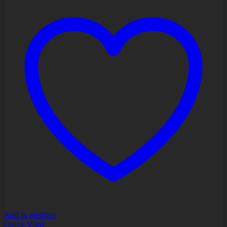
Add to wishlist
Quick View