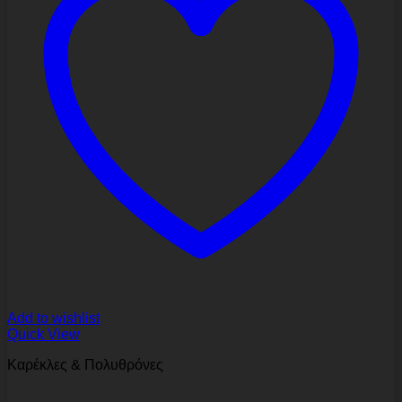
Add to wishlist
Quick View
Καρέκλες & Πολυθρόνες