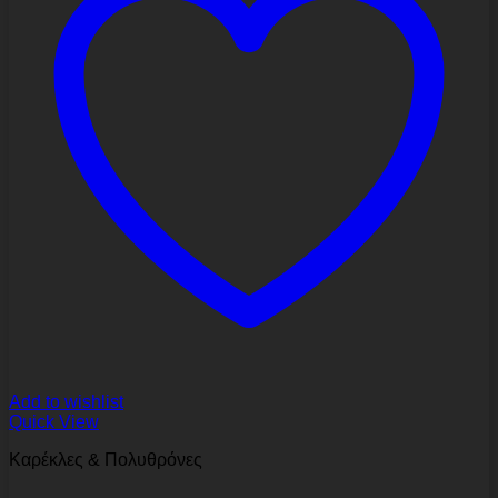
Add to wishlist
Quick View
Καρέκλες & Πολυθρόνες