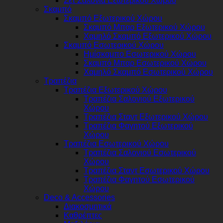
Σετ Σαλόνια Εξωτερικού Χώρου
Σκαμπό
Σκαμπό Εξωτερικού Χώρου
Σκαμπό Μπαρ Εξωτερικού Χώρου
Χαμηλό Σκαμπό Εξωτερικού Χώρου
Σκαμπό Εσωτερικού Χώρου
Ημίσκαμπο Εσωτερικού Χώρου
Σκαμπό Μπαρ Εσωτερικού Χώρου
Χαμηλό Σκαμπό Εσωτερικού Χώρου
Τραπέζια
Τραπέζια Εξωτερικού Χώρου
Τραπέζια Σαλονιού Εξωτερικού
Χώρου
Τραπέζια Σταντ Εξωτερικού Χώρου
Τραπέζια Φαγητού Εξωτερικού
Χώρου
Τραπέζια Εσωτερικού Χώρου
Τραπέζια Σαλονιού Εσωτερικού
Χώρου
Τραπέζια Σταντ Εσωτερικού Χώρου
Τραπέζια Φαγητού Εσωτερικού
Χώρου
Deco & Accessories
Διακοσμητικά
Καθρέπτες