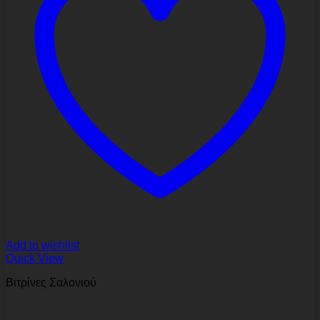
Add to wishlist
Quick View
Βιτρίνες Σαλονιού