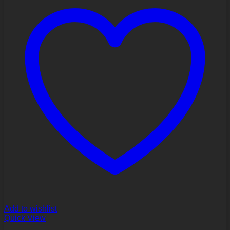
Add to wishlist
Quick View