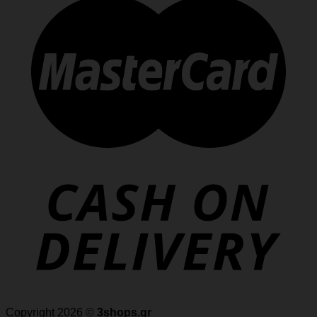
Copyright 2026 ©
3shops.gr