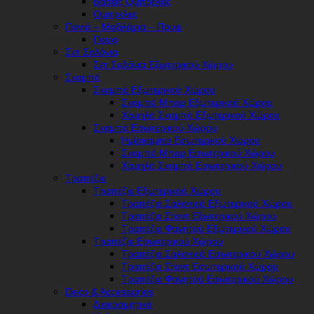
Βάσεις Ομπρέλας
Ομπρέλες
Πανιά – Μαξιλάρια – Πουφ
Πουφ
Σετ Σαλόνια
Σετ Σαλόνια Εξωτερικού Χώρου
Σκαμπό
Σκαμπό Εξωτερικού Χώρου
Σκαμπό Μπαρ Εξωτερικού Χώρου
Χαμηλό Σκαμπό Εξωτερικού Χώρου
Σκαμπό Εσωτερικού Χώρου
Ημίσκαμπο Εσωτερικού Χώρου
Σκαμπό Μπαρ Εσωτερικού Χώρου
Χαμηλό Σκαμπό Εσωτερικού Χώρου
Τραπέζια
Τραπέζια Εξωτερικού Χώρου
Τραπέζια Σαλονιού Εξωτερικού Χώρου
Τραπέζια Σταντ Εξωτερικού Χώρου
Τραπέζια Φαγητού Εξωτερικού Χώρου
Τραπέζια Εσωτερικού Χώρου
Τραπέζια Σαλονιού Εσωτερικού Χώρου
Τραπέζια Σταντ Εσωτερικού Χώρου
Τραπέζια Φαγητού Εσωτερικού Χώρου
Deco & Accessories
Διακοσμητικά