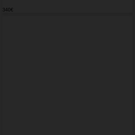
340
€