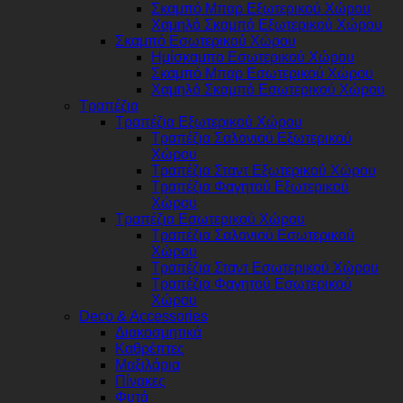
Σκαμπό Μπαρ Εξωτερικού Χώρου
Χαμηλό Σκαμπό Εξωτερικού Χώρου
Σκαμπό Εσωτερικού Χώρου
Ημίσκαμπο Εσωτερικού Χώρου
Σκαμπό Μπαρ Εσωτερικού Χώρου
Χαμηλό Σκαμπό Εσωτερικού Χώρου
Τραπέζια
Τραπέζια Εξωτερικού Χώρου
Τραπέζια Σαλονιού Εξωτερικού
Χώρου
Τραπέζια Σταντ Εξωτερικού Χώρου
Τραπέζια Φαγητού Εξωτερικού
Χώρου
Τραπέζια Εσωτερικού Χώρου
Τραπέζια Σαλονιού Εσωτερικού
Χώρου
Τραπέζια Σταντ Εσωτερικού Χώρου
Τραπέζια Φαγητού Εσωτερικού
Χώρου
Deco & Accessories
Διακοσμητικά
Καθρέπτες
Μαξιλάρια
Πίνακες
Φυτά