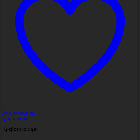
Add to wishlist
Quick View
Κρεβατοκάμαρα