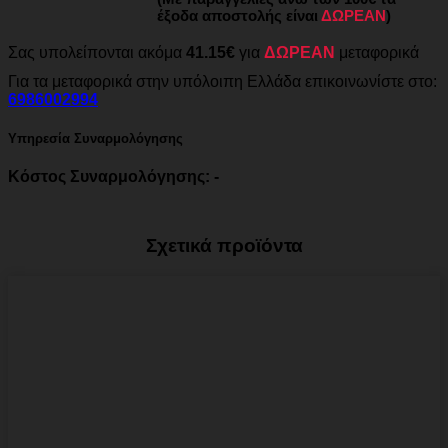
έξοδα αποστολής είναι
ΔΩΡΕΑΝ
)
Σας υπολείπονται ακόμα
41.15€
για
ΔΩΡΕΑΝ
μεταφορικά
Για τα μεταφορικά στην υπόλοιπη Ελλάδα επικοινωνίστε στο:
6986002994
Υπηρεσία Συναρμολόγησης
Κόστος Συναρμολόγησης: -
Σχετικά προϊόντα