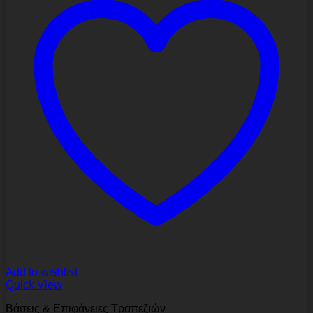
Add to wishlist
Quick View
Βάσεις & Επιφάνειες Τραπεζιών