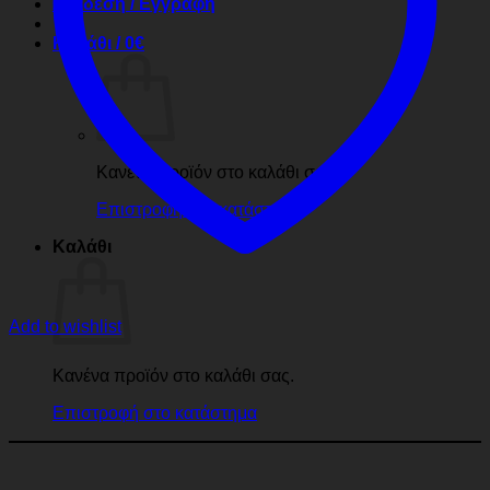
Σύνδεση / Εγγραφή
Καλάθι /
0
€
Κανένα προϊόν στο καλάθι σας.
Επιστροφή στο κατάστημα
Καλάθι
Add to wishlist
Κανένα προϊόν στο καλάθι σας.
Επιστροφή στο κατάστημα