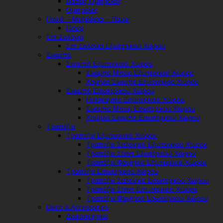
Βάσεις Ομπρέλας
Ομπρέλες
Πανιά – Μαξιλάρια – Πουφ
Πουφ
Σετ Σαλόνια
Σετ Σαλόνια Εξωτερικού Χώρου
Σκαμπό
Σκαμπό Εξωτερικού Χώρου
Σκαμπό Μπαρ Εξωτερικού Χώρου
Χαμηλό Σκαμπό Εξωτερικού Χώρου
Σκαμπό Εσωτερικού Χώρου
Ημίσκαμπο Εσωτερικού Χώρου
Σκαμπό Μπαρ Εσωτερικού Χώρου
Χαμηλό Σκαμπό Εσωτερικού Χώρου
Τραπέζια
Τραπέζια Εξωτερικού Χώρου
Τραπέζια Σαλονιού Εξωτερικού Χώρου
Τραπέζια Σταντ Εξωτερικού Χώρου
Τραπέζια Φαγητού Εξωτερικού Χώρου
Τραπέζια Εσωτερικού Χώρου
Τραπέζια Σαλονιού Εσωτερικού Χώρου
Τραπέζια Σταντ Εσωτερικού Χώρου
Τραπέζια Φαγητού Εσωτερικού Χώρου
Deco & Accessories
Διακοσμητικά