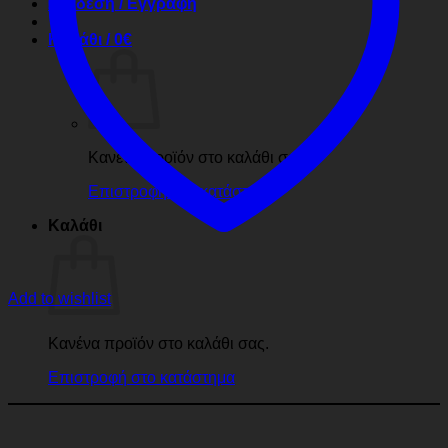
Σύνδεση / Εγγραφή
Καλάθι /
0
€
Κανένα προϊόν στο καλάθι σας.
Επιστροφή στο κατάστημα
Καλάθι
Add to wishlist
Κανένα προϊόν στο καλάθι σας.
Επιστροφή στο κατάστημα