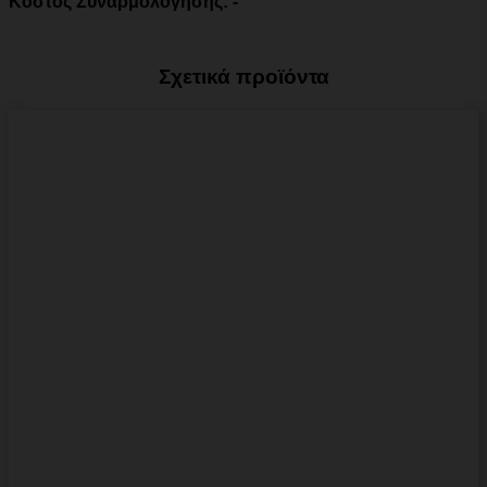
Κόστος Συναρμολόγησης: -
Σχετικά προϊόντα