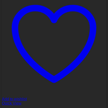
Add to wishlist
Quick View