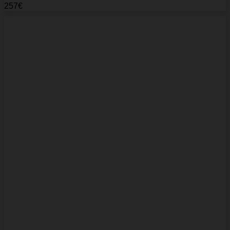
257
€