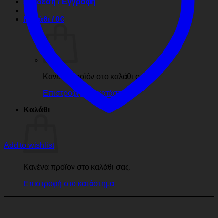
Σύνδεση / Εγγραφή
Καλάθι /
0
€
Κανένα προϊόν στο καλάθι σας.
Επιστροφή στο κατάστημα
Καλάθι
Add to wishlist
Κανένα προϊόν στο καλάθι σας.
Επιστροφή στο κατάστημα