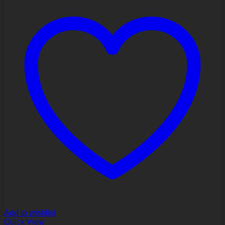
Add to wishlist
Quick View