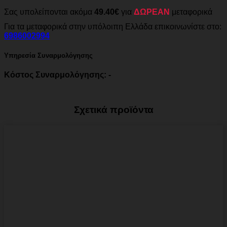
Σας υπολείπονται ακόμα
49.40€
για
ΔΩΡΕΑΝ
μεταφορικά
Για τα μεταφορικά στην υπόλοιπη Ελλάδα επικοινωνίστε στο:
6986002994
Υπηρεσία Συναρμολόγησης
Κόστος Συναρμολόγησης: -
Σχετικά προϊόντα