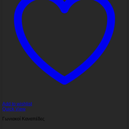
Add to wishlist
Quick View
Γωνιακοί Καναπέδες