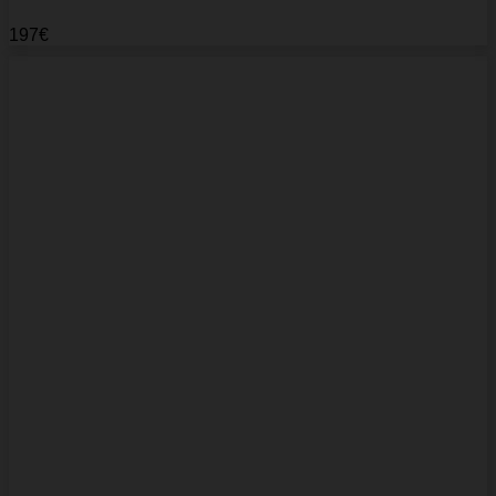
197
€