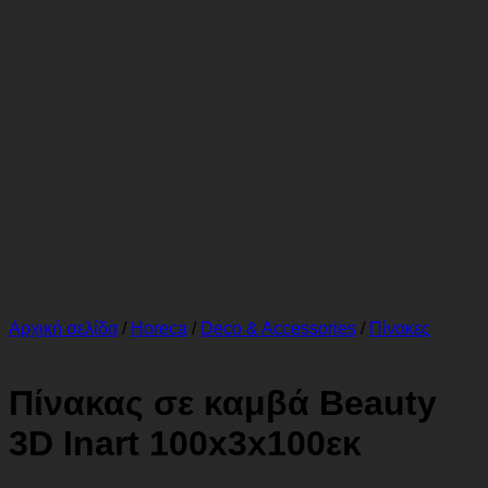
Αρχική σελίδα
/
Horeca
/
Deco & Accessories
/
Πίνακες
Πίνακας σε καμβά Beauty
3D Inart 100x3x100εκ