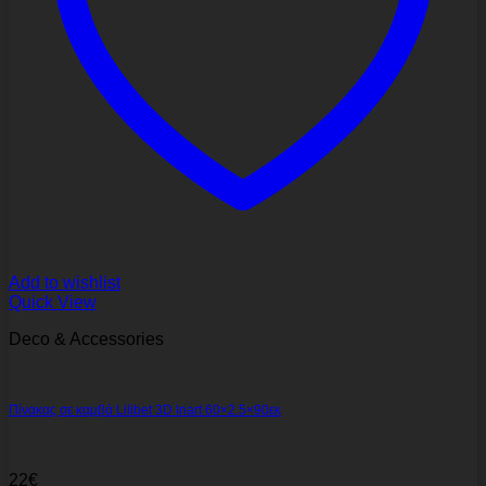
Add to wishlist
Quick View
Deco & Accessories
Πίνακας σε καμβά Lilibet 3D Inart 60×2.5×90εκ
22
€