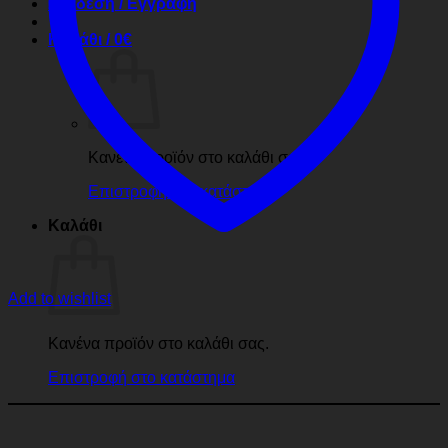
Σύνδεση / Εγγραφή
Καλάθι /
0
€
Κανένα προϊόν στο καλάθι σας.
Επιστροφή στο κατάστημα
Καλάθι
Add to wishlist
Κανένα προϊόν στο καλάθι σας.
Επιστροφή στο κατάστημα