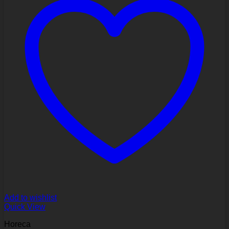
Add to wishlist
Quick View
Horeca