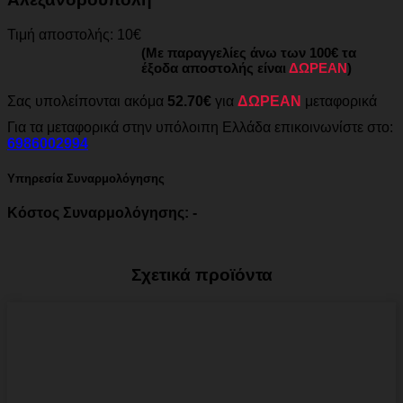
Τιμή αποστολής: 10€
(Με παραγγελίες άνω των 100€ τα
έξοδα αποστολής είναι
ΔΩΡΕΑΝ
)
Σας υπολείπονται ακόμα
52.70€
για
ΔΩΡΕΑΝ
μεταφορικά
Για τα μεταφορικά στην υπόλοιπη Ελλάδα επικοινωνίστε στο:
6986002994
Υπηρεσία Συναρμολόγησης
Κόστος Συναρμολόγησης: -
Σχετικά προϊόντα