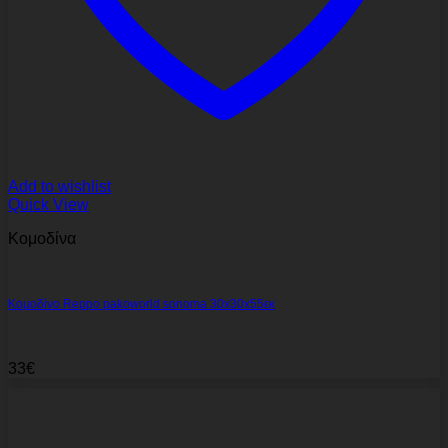
Add to wishlist
Quick View
Κομοδίνα
Κομοδίνο Reppo pakoworld sonoma 30x30x55εκ
33
€