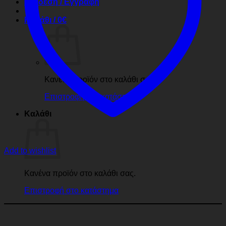
Σύνδεση / Εγγραφή
Καλάθι /
0
€
Κανένα προϊόν στο καλάθι σας.
Επιστροφή στο κατάστημα
Καλάθι
Add to wishlist
Κανένα προϊόν στο καλάθι σας.
Επιστροφή στο κατάστημα