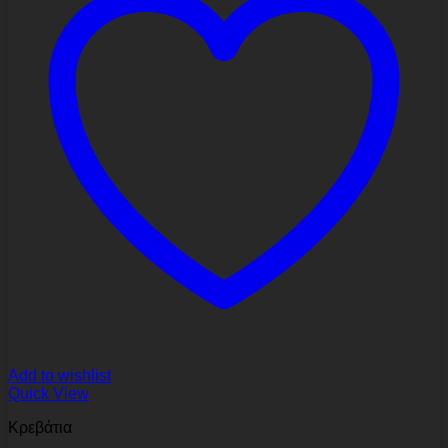
Add to wishlist
Quick View
Κρεβάτια