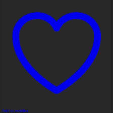
Add to wishlist