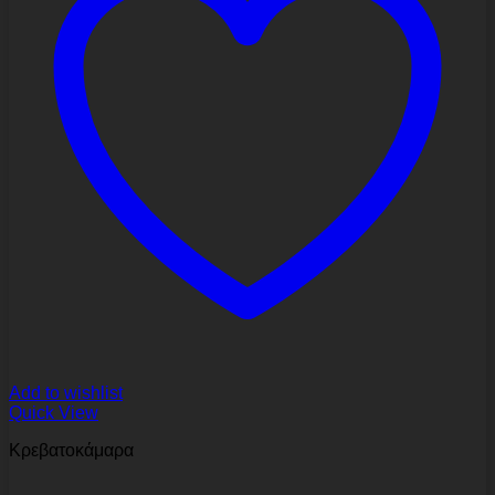
Add to wishlist
Quick View
Κρεβατοκάμαρα