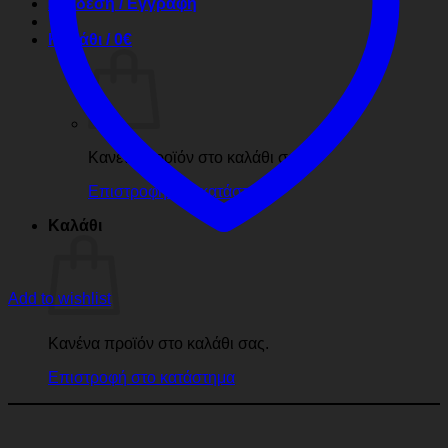
Σύνδεση / Εγγραφή
Καλάθι /
0
€
Κανένα προϊόν στο καλάθι σας.
Επιστροφή στο κατάστημα
Καλάθι
Add to wishlist
Κανένα προϊόν στο καλάθι σας.
Επιστροφή στο κατάστημα