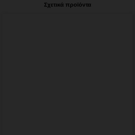
Σχετικά προϊόντα