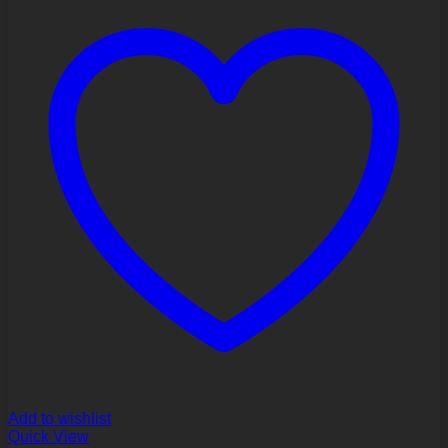
Add to wishlist
Quick View