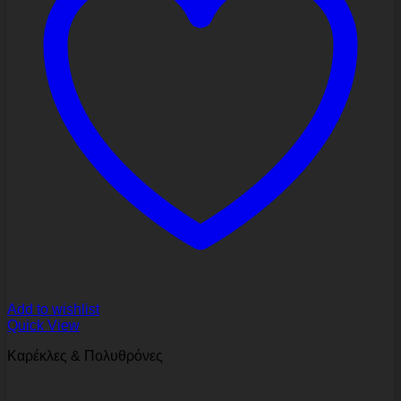
Add to wishlist
Quick View
Καρέκλες & Πολυθρόνες