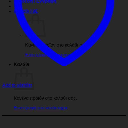
Σύνδεση / Εγγραφή
Καλάθι /
0
€
Κανένα προϊόν στο καλάθι σας.
Επιστροφή στο κατάστημα
Καλάθι
Add to wishlist
Κανένα προϊόν στο καλάθι σας.
Επιστροφή στο κατάστημα