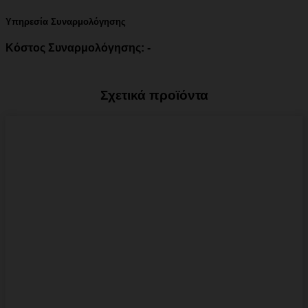
Υπηρεσία Συναρμολόγησης
Κόστος Συναρμολόγησης: -
Σχετικά προϊόντα