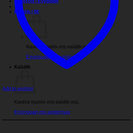
Σύνδεση / Εγγραφή
Καλάθι /
0
€
Κανένα προϊόν στο καλάθι σας.
Επιστροφή στο κατάστημα
Καλάθι
Add to wishlist
Κανένα προϊόν στο καλάθι σας.
Επιστροφή στο κατάστημα