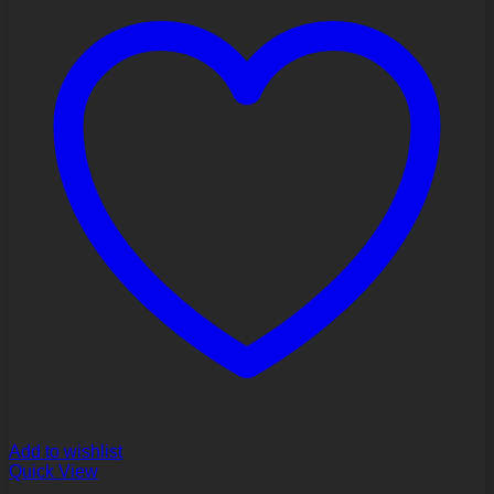
Add to wishlist
Quick View