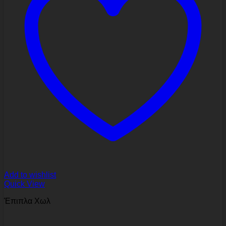
Add to wishlist
Quick View
Έπιπλα Χωλ