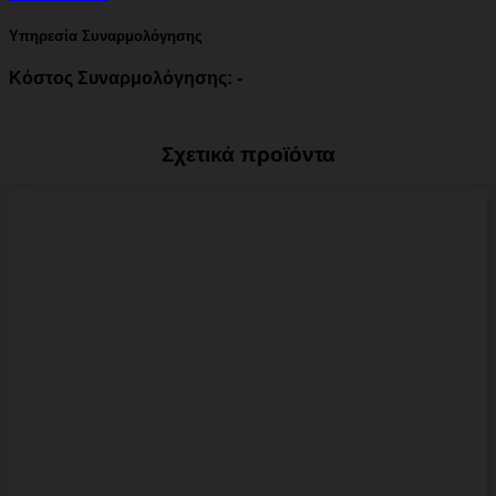
Υπηρεσία Συναρμολόγησης
Κόστος Συναρμολόγησης: -
Σχετικά προϊόντα