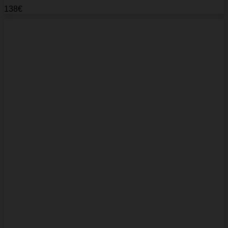
138
€