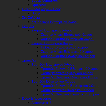
Βάσεις Ομπρέλας
Ομπρέλες
Πανιά – Μαξιλάρια – Πουφ
Πουφ
Σετ Σαλόνια
Σετ Σαλόνια Εξωτερικού Χώρου
Σκαμπό
Σκαμπό Εξωτερικού Χώρου
Σκαμπό Μπαρ Εξωτερικού Χώρου
Χαμηλό Σκαμπό Εξωτερικού Χώρου
Σκαμπό Εσωτερικού Χώρου
Ημίσκαμπο Εσωτερικού Χώρου
Σκαμπό Μπαρ Εσωτερικού Χώρου
Χαμηλό Σκαμπό Εσωτερικού Χώρου
Τραπέζια
Τραπέζια Εξωτερικού Χώρου
Τραπέζια Σαλονιού Εξωτερικού Χώρου
Τραπέζια Σταντ Εξωτερικού Χώρου
Τραπέζια Φαγητού Εξωτερικού Χώρου
Τραπέζια Εσωτερικού Χώρου
Τραπέζια Σαλονιού Εσωτερικού Χώρου
Τραπέζια Σταντ Εσωτερικού Χώρου
Τραπέζια Φαγητού Εσωτερικού Χώρου
Deco & Accessories
Διακοσμητικά