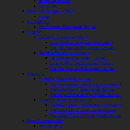
Βάσεις Ομπρέλας
Ομπρέλες
Πανιά – Μαξιλάρια – Πουφ
Πουφ
Σετ Σαλόνια
Σετ Σαλόνια Εξωτερικού Χώρου
Σκαμπό
Σκαμπό Εξωτερικού Χώρου
Σκαμπό Μπαρ Εξωτερικού Χώρου
Χαμηλό Σκαμπό Εξωτερικού Χώρου
Σκαμπό Εσωτερικού Χώρου
Ημίσκαμπο Εσωτερικού Χώρου
Σκαμπό Μπαρ Εσωτερικού Χώρου
Χαμηλό Σκαμπό Εσωτερικού Χώρου
Τραπέζια
Τραπέζια Εξωτερικού Χώρου
Τραπέζια Σαλονιού Εξωτερικού Χώρου
Τραπέζια Σταντ Εξωτερικού Χώρου
Τραπέζια Φαγητού Εξωτερικού Χώρου
Τραπέζια Εσωτερικού Χώρου
Τραπέζια Σαλονιού Εσωτερικού Χώρου
Τραπέζια Σταντ Εσωτερικού Χώρου
Τραπέζια Φαγητού Εσωτερικού Χώρου
Deco & Accessories
Διακοσμητικά