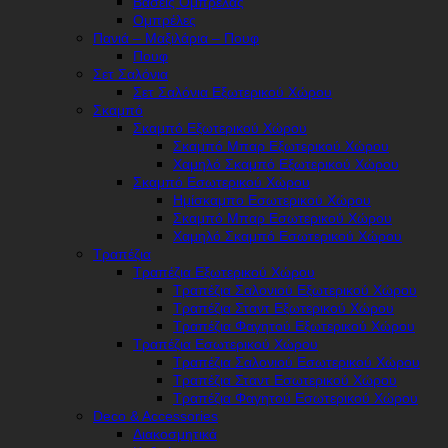
Βάσεις Ομπρέλας
Ομπρέλες
Πανιά – Μαξιλάρια – Πουφ
Πουφ
Σετ Σαλόνια
Σετ Σαλόνια Εξωτερικού Χώρου
Σκαμπό
Σκαμπό Εξωτερικού Χώρου
Σκαμπό Μπαρ Εξωτερικού Χώρου
Χαμηλό Σκαμπό Εξωτερικού Χώρου
Σκαμπό Εσωτερικού Χώρου
Ημίσκαμπο Εσωτερικού Χώρου
Σκαμπό Μπαρ Εσωτερικού Χώρου
Χαμηλό Σκαμπό Εσωτερικού Χώρου
Τραπέζια
Τραπέζια Εξωτερικού Χώρου
Τραπέζια Σαλονιού Εξωτερικού Χώρου
Τραπέζια Σταντ Εξωτερικού Χώρου
Τραπέζια Φαγητού Εξωτερικού Χώρου
Τραπέζια Εσωτερικού Χώρου
Τραπέζια Σαλονιού Εσωτερικού Χώρου
Τραπέζια Σταντ Εσωτερικού Χώρου
Τραπέζια Φαγητού Εσωτερικού Χώρου
Deco & Accessories
Διακοσμητικά