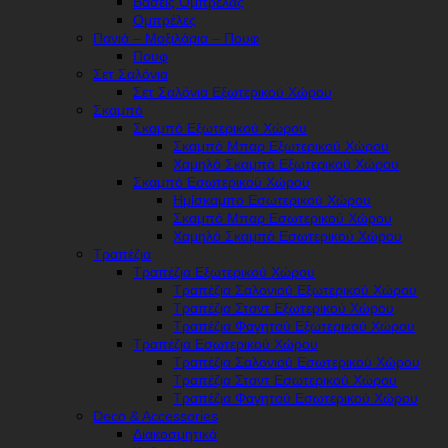
Βάσεις Ομπρέλας
Ομπρέλες
Πανιά – Μαξιλάρια – Πουφ
Πουφ
Σετ Σαλόνια
Σετ Σαλόνια Εξωτερικού Χώρου
Σκαμπό
Σκαμπό Εξωτερικού Χώρου
Σκαμπό Μπαρ Εξωτερικού Χώρου
Χαμηλό Σκαμπό Εξωτερικού Χώρου
Σκαμπό Εσωτερικού Χώρου
Ημίσκαμπο Εσωτερικού Χώρου
Σκαμπό Μπαρ Εσωτερικού Χώρου
Χαμηλό Σκαμπό Εσωτερικού Χώρου
Τραπέζια
Τραπέζια Εξωτερικού Χώρου
Τραπέζια Σαλονιού Εξωτερικού Χώρου
Τραπέζια Σταντ Εξωτερικού Χώρου
Τραπέζια Φαγητού Εξωτερικού Χώρου
Τραπέζια Εσωτερικού Χώρου
Τραπέζια Σαλονιού Εσωτερικού Χώρου
Τραπέζια Σταντ Εσωτερικού Χώρου
Τραπέζια Φαγητού Εσωτερικού Χώρου
Deco & Accessories
Διακοσμητικά