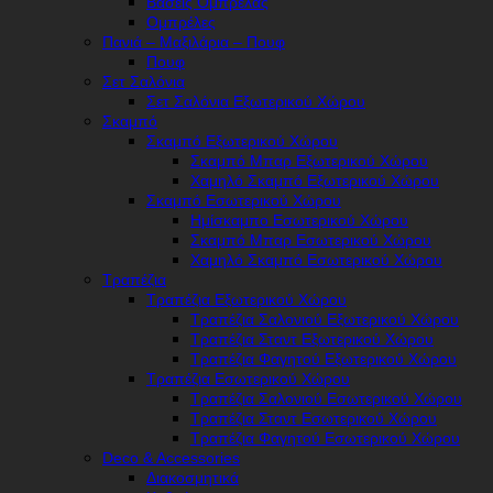
Βάσεις Ομπρέλας
Ομπρέλες
Πανιά – Μαξιλάρια – Πουφ
Πουφ
Σετ Σαλόνια
Σετ Σαλόνια Εξωτερικού Χώρου
Σκαμπό
Σκαμπό Εξωτερικού Χώρου
Σκαμπό Μπαρ Εξωτερικού Χώρου
Χαμηλό Σκαμπό Εξωτερικού Χώρου
Σκαμπό Εσωτερικού Χώρου
Ημίσκαμπο Εσωτερικού Χώρου
Σκαμπό Μπαρ Εσωτερικού Χώρου
Χαμηλό Σκαμπό Εσωτερικού Χώρου
Τραπέζια
Τραπέζια Εξωτερικού Χώρου
Τραπέζια Σαλονιού Εξωτερικού Χώρου
Τραπέζια Σταντ Εξωτερικού Χώρου
Τραπέζια Φαγητού Εξωτερικού Χώρου
Τραπέζια Εσωτερικού Χώρου
Τραπέζια Σαλονιού Εσωτερικού Χώρου
Τραπέζια Σταντ Εσωτερικού Χώρου
Τραπέζια Φαγητού Εσωτερικού Χώρου
Deco & Accessories
Διακοσμητικά